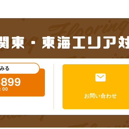
みる
：00
お問い合わせ