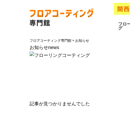
フロ
グ
フロアコーティング専門館
>
お知らせ
お知らせ
news
記事が見つかりませんでした