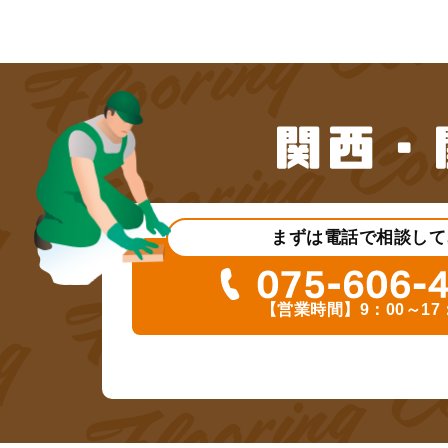
まずは電話で相談して
【営業時間】9：00～17