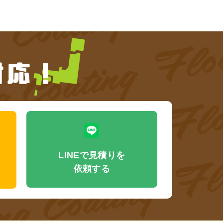
LINEで見積りを
依頼する