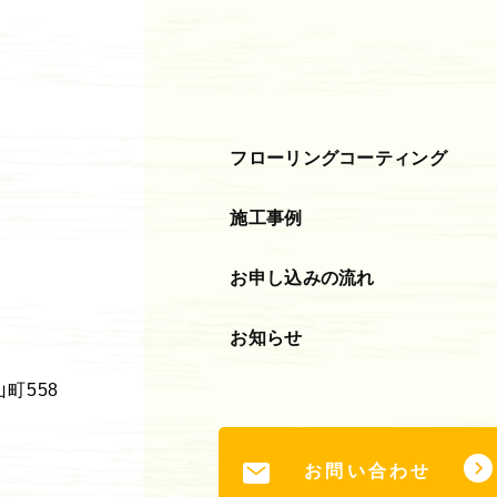
フローリングコーティング
施工事例
お申し込みの流れ
お知らせ
町558
お問い合わせ